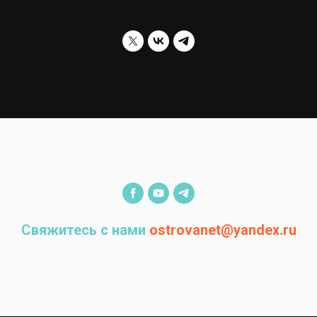
Свяжитесь с нами
ostrovanet@yandex.ru