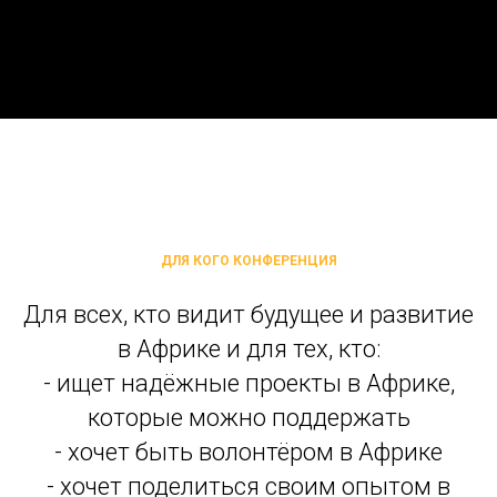
ДЛЯ КОГО КОНФЕРЕНЦИЯ
Для всех, кто видит будущее и развитие
в Африке и для тех, кто:
- ищет надёжные проекты в Африке,
которые можно поддержать
- хочет быть волонтёром в Африке
- хочет поделиться своим опытом в