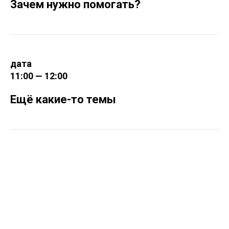
Зачем нужно помогать?
дата
11:00 — 12:00
Ещё какие-то темы