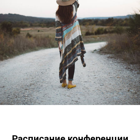
Расписание конференции