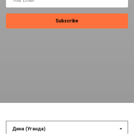
Subscribe