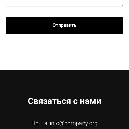
Отправить
Связаться с нами
Почта: info@company.org