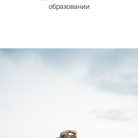
образовании