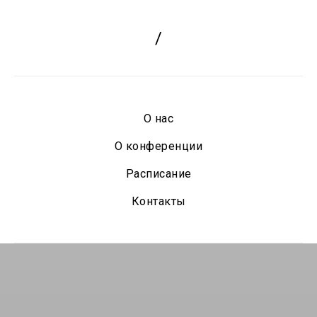
/
О нас
О конференции
Расписание
Контакты