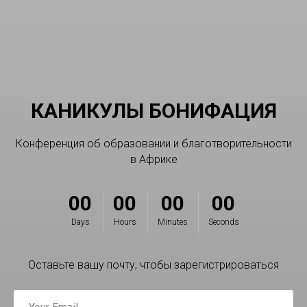
КАНИКУЛЫ БОНИФАЦИЯ
Конференция об образовании и благотворительности
в Африке
00
00
00
00
Days
Hours
Minutes
Seconds
Оставьте вашу почту, чтобы зарегистрироваться