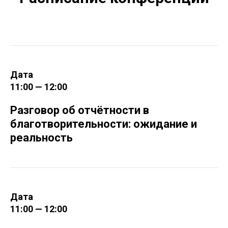
Дата
11:00 — 12:00
Разговор об отчётности в
благотворительности: ожидание и
реальность
Дата
11:00 — 12:00