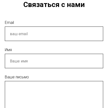
Связаться с нами
Email
Имя
Ваше письмо