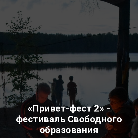
«Привет-фест 2» -
фестиваль Свободного
образования