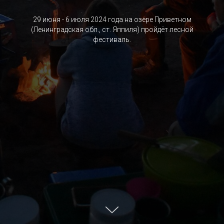
29 июня - 6 июля 2024 года на озере Приветном
(Ленинградская обл., ст. Яппиля) пройдёт лесной
фестиваль.