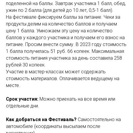
поделенной на баллы. Завтрак участника 1 балл, обед,
ужин по 2 балла (для детей до 10 лет, 0,5-1 балл).
На фестивале фиксируем баллы за питание. Чеки за
продукты делим на количество баллов и получаем
цену 1 балла. Умножаем эту цену на количество
баллов у каждого участника и получаем его взнос на
питание. Просим внести сумму. В 2023 году стоимость
1 балла получилась 51 руб. 66 копеек. Максимальная
стоимость питания участника за день составила 258
рублей 30 копеек.
Участие в мастер-классах может содержать
стоимость материалов. Оплачивается ведущему на
месте.
Срок участия:
Можно приехать на все время или
отдельные дни.
Как добраться на Фестиваль?
Самостоятельно на
автомобиле (координаты высылаем после