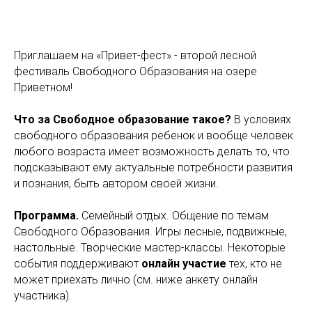
Приглашаем на «Привет-фест» - второй лесной
фестиваль Свободного Образования на озере
Приветном!
Что за Свободное образование такое?
В условиях
свободного образования ребенок и вообще человек
любого возраста имеет возможность делать то, что
подсказывают ему актуальные потребности развития
и познания, быть автором своей жизни.
Программа.
Семейный отдых. Общение по темам
Свободного Образования. Игры лесные, подвижные,
настольные. Творческие мастер-классы. Некоторые
события поддерживают
онлайн участие
тех, кто не
может приехать лично (см. ниже анкету онлайн
участника).