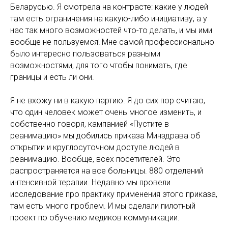
Беларусью. Я смотрела на контрасте: какие у людей
там есть ограничения на какую-либо инициативу, а у
нас так много возможностей что-то делать, и мы ими
вообще не пользуемся! Мне самой профессионально
было интересно пользоваться разными
возможностями, для того чтобы понимать, где
границы и есть ли они.
Я не вхожу ни в какую партию. Я до сих пор считаю,
что один человек может очень многое изменить, и
собственно говоря, кампанией «Пустите в
реанимацию» мы добились приказа Минздрава об
открытии и круглосуточном доступе людей в
реанимацию. Вообще, всех посетителей. Это
распространяется на все больницы. 880 отделений
интенсивной терапии. Недавно мы провели
исследование про практику применения этого приказа,
там есть много проблем. И мы сделали пилотный
проект по обучению медиков коммуникации.