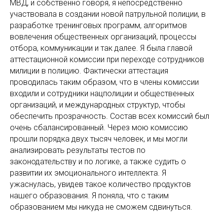
МВД, и собственно говоря, я непосредственно
участвовала в создании новой патрульной полиции, в
разработке тренинговых программ, алгоритмов
вовлечения общественных организаций, процессы
отбора, коммуникации и так далее. Я была главой
аттестационной комиссии при переходе сотрудников
милиции в полицию. Фактически аттестация
проводилась таким образом, что в члены комиссии
входили и сотрудники нацполиции и общественных
организаций, и международных структур, чтобы
обеспечить прозрачность. Состав всех комиссий был
очень сбалансированный. Через мою комиссию
прошли порядка двух тысяч человек, и мы могли
анализировать результаты тестов по
законодательству и по логике, а также судить о
развитии их эмоционального интеллекта. Я
ужаснулась, увидев такое количество продуктов
нашего образования. Я поняла, что с таким
образованием мы никуда не сможем сдвинуться.