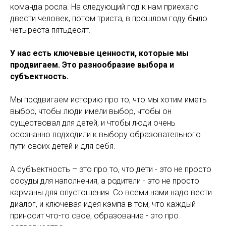
команда росла. На следующий год к нам приехало
двести человек, потом триста, в прошлом году было
четыреста пятьдесят.
У нас есть ключевые ценности, которые мы
продвигаем. Это разнообразие выбора и
субъектность.
Мы продвигаем историю про то, что мы хотим иметь
выбор, чтобы люди имели выбор, чтобы он
существовал для детей, и чтобы люди очень
осознанно подходили к выбору образовательного
пути своих детей и для себя.
А субъектность – это про то, что дети - это не просто
сосуды для наполнения, а родители - это не просто
карманы для опустошения. Со всеми нами надо вести
диалог, и ключевая идея кэмпа в том, что каждый
приносит что-то свое, образование - это про