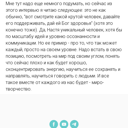
Мне тут надо еще немного подумать, но сейчас из
этого интервью я читаю следующее: это не как
обычно, "вот смотрите какой крутой человек, давайте
его поддерживать, дай ей Бог здоровья" (хотя это
конечно тоже). Да, Настя уникальный человек, хотя бы
по масштабу идей и уровню осознанности и
коммуникации. Но ее пример - про то, что так может
каждый, просто на своем уровне. Надо встать в свою
позицию, посмотреть на мир под своим углом, понять
что сейчас плохо и как будет хорошо,
сконцентрировать энергию, научиться ее сохранять и
направлять, научиться говорить с людьми. И все
такое вместе от каждого из нас будет - миро-
творчество.