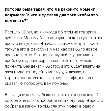
История была такая, что я в какой-то момент
подумала: "а что я сделала для того чтобы это
поменять?"
Прошло 12 лет, но я никогда об этом не говорила
публично. Малому было два дня, когда он умер, а нас
просто не пускали. Я начала с замминистра, просто
тэгнула его в фейсбуке, у нас как раз было новое
правительство. Я говорю, слушайте, у вас много
проблем в здравоохранении, но вот это можно
поменять без денег и быстро, и это будет влиять на
жизнь многих людей. К моему удивлению, он
отреагировал, мы пошли с ним на кофе, и он мне
сказал: «Я попробую вам помочь».
В принципе до меня было несколько разных людей,
которые пытались прорабатывать эту тему. Я просто
собрала в каком-то смысле этих людей в одном