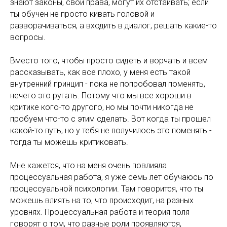
знают законы, свои права, могут их отстаивать; если
ты обучен не просто кивать головой и
разворачиваться, а входить в диалог, решать какие-то
вопросы.
Вместо того, чтобы просто сидеть и ворчать и всем
рассказывать, как все плохо, у меня есть такой
внутренний принцип - пока не попробовал поменять,
нечего это ругать. Потому что мы все хороши в
критике кого-то другого, но мы почти никогда не
пробуем что-то с этим сделать. Вот когда ты прошел
какой-то путь, но у тебя не получилось это поменять -
тогда ты можешь критиковать.
Мне кажется, что на меня очень повлияла
процессуальная работа, я уже семь лет обучаюсь по
процессуальной психологии. Там говорится, что ты
можешь влиять на то, что происходит, на разных
уровнях. Процессуальная работа и теория поля
говорят о том, что разные роли проявляются,