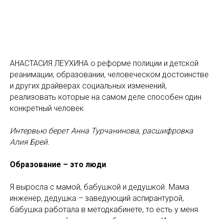
АНАСТАСИЯ ЛЕУХИНА о реформе полиции и детской
реанимации, образовании, человеческом достоинстве
и других драйверах социальных изменений,
реализовать которые на самом деле способен один
конкретный человек
Интервью берет Анна Турчанинова, расшифровка
Алия Брей.
Образование – это люди
Я выросла с мамой, бабушкой и дедушкой. Мама
инженер, дедушка – заведующий аспирантурой,
бабушка работала в методкабинете, то есть у меня