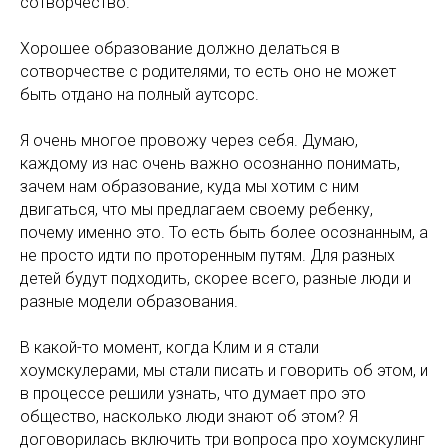
сотворчество.
Хорошее образование должно делаться в
сотворчестве с родителями, то есть оно не может
быть отдано на полный аутсорс.
Я очень многое провожу через себя. Думаю,
каждому из нас очень важно осознанно понимать,
зачем нам образование, куда мы хотим с ним
двигаться, что мы предлагаем своему ребенку,
почему именно это. То есть быть более осознанным, а
не просто идти по проторенным путям. Для разных
детей будут подходить, скорее всего, разные люди и
разные модели образования.
В какой-то момент, когда Клим и я стали
хоумскулерами, мы стали писать и говорить об этом, и
в процессе решили узнать, что думает про это
общество, насколько люди знают об этом? Я
договорилась включить три вопроса про хоумскулинг