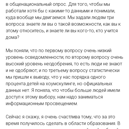
в общенациональный опрос. Для того, чтобы мы
работали хотя бы с какими-то данными и понимали,
куда вообще мы двигаемся. Мы задали людям три
вопроса: знаете ли вы о такой возможности, как вы к
этому относитесь, и знаете ли вы кого-то, кто учится
дома?
Мы поняли, что по первому вопросу очень низкий
уровень осведомленности; по второму вопросу очень
высокий уровень неодобрения, то есть люди не знают
и не одобряют; и по третьему вопросу статистически
мы пришли к выводу, что у нас порядка одного
процента детей на хоумскулинге, но официальных
данных нет. Я поняла, что чтобы больше людей имели
доступ к этому выбору, нам надо заниматься
информационным просвещением.
Сейчас я скажу, я очень счастлива тому, что за это
время получилось сделать в области образования. В