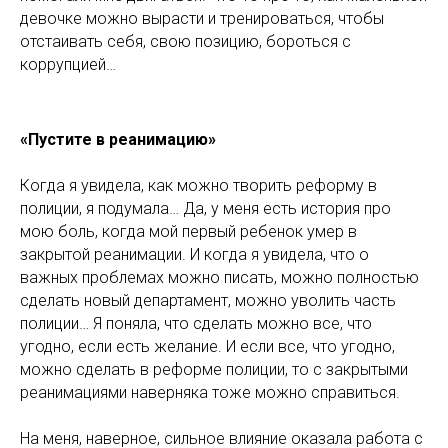
девочке можно вырасти и тренироваться, чтобы
отстаивать себя, свою позицию, бороться с
коррупцией…
«Пустите в реанимацию»
Когда я увидела, как можно творить реформу в
полиции, я подумала… Да, у меня есть история про
мою боль, когда мой первый ребенок умер в
закрытой реанимации. И когда я увидела, что о
важных проблемах можно писать, можно полностью
сделать новый департамент, можно уволить часть
полиции… Я поняла, что сделать можно все, что
угодно, если есть желание. И если все, что угодно,
можно сделать в реформе полиции, то с закрытыми
реанимациями наверняка тоже можно справиться.
На меня, наверное, сильное влияние оказала работа с