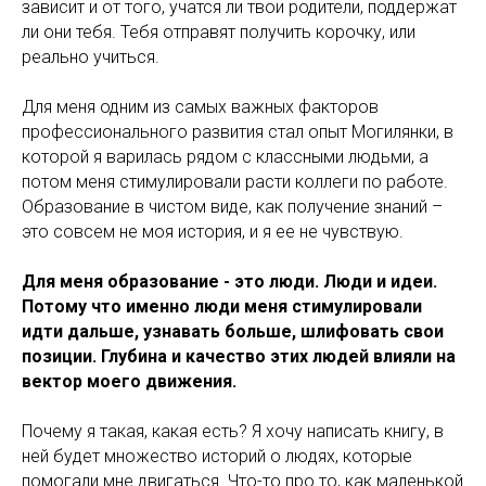
зависит и от того, учатся ли твои родители, поддержат
ли они тебя. Тебя отправят получить корочку, или
реально учиться.
Для меня одним из самых важных факторов
профессионального развития стал опыт Могилянки, в
которой я варилась рядом с классными людьми, а
потом меня стимулировали расти коллеги по работе.
Образование в чистом виде, как получение знаний –
это совсем не моя история, и я ее не чувствую.
Для меня образование - это люди. Люди и идеи.
Потому что именно люди меня стимулировали
идти дальше, узнавать больше, шлифовать свои
позиции. Глубина и качество этих людей влияли на
вектор моего движения.
Почему я такая, какая есть? Я хочу написать книгу, в
ней будет множество историй о людях, которые
помогали мне двигаться. Что-то про то, как маленькой