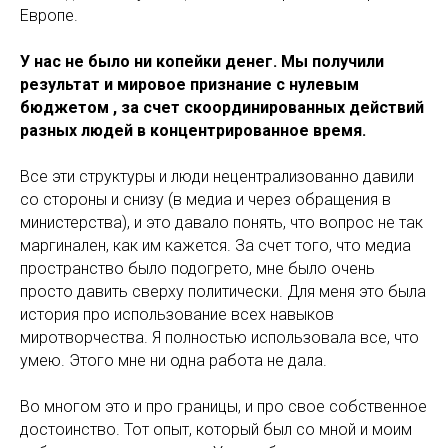
Европе.
У нас не было ни копейки денег. Мы получили
результат и мировое признание с нулевым
бюджетом , за счет скоординированных действий
разных людей в концентрированное время.
Все эти структуры и люди нецентрализованно давили
со стороны и снизу (в медиа и через обращения в
министерства), и это давало понять, что вопрос не так
маргинален, как им кажется. За счет того, что медиа
пространство было подогрето, мне было очень
просто давить сверху политически. Для меня это была
история про использование всех навыков
миротворчества. Я полностью использовала все, что
умею. Этого мне ни одна работа не дала.
Во многом это и про границы, и про свое собственное
достоинство. Тот опыт, который был со мной и моим