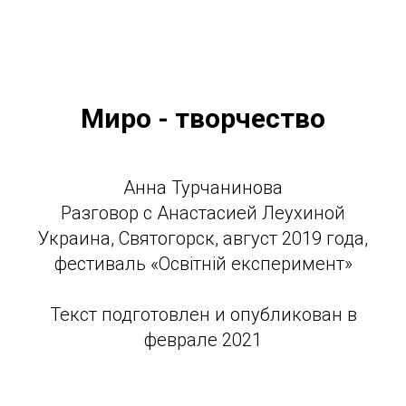
Миро - творчество
Анна Турчанинова
Разговор с Анастасией Леухиной
Украина, Святогорск, август 2019 года,
фестиваль «Освiтнiй експеримент»
Текст подготовлен и опубликован в
феврале 2021