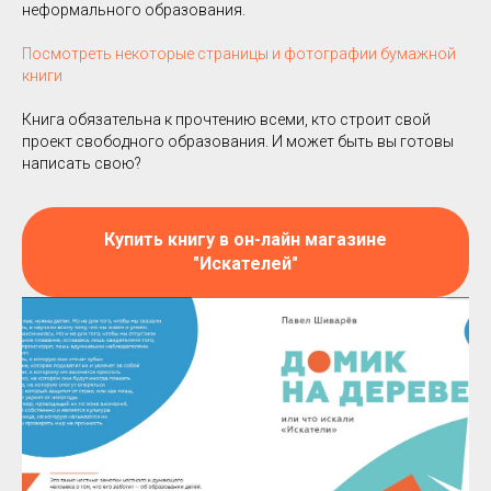
неформального образования.
Посмотреть некоторые страницы и фотографии бумажной
книги
Книга обязательна к прочтению всеми, кто строит свой
проект свободного образования. И может быть вы готовы
написать свою?
Купить книгу в он-лайн магазине
"Искателей"