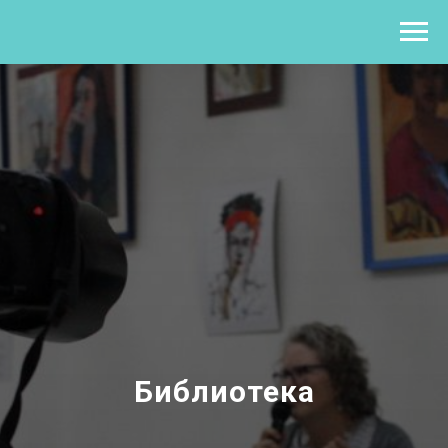
Библиотека