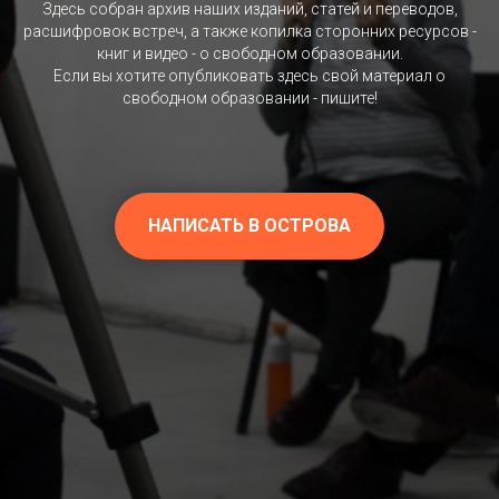
Здесь собран архив наших изданий, статей и переводов,
расшифровок встреч, а также копилка сторонних ресурсов -
книг и видео - о свободном образовании.
Если вы хотите опубликовать здесь свой материал о
свободном образовании - пишите!
НАПИСАТЬ В ОСТРОВА