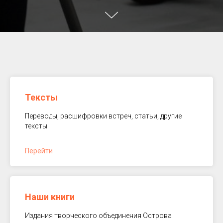
Тексты
Переводы, расшифровки встреч, статьи, другие
тексты
Перейти
Наши книги
Издания творческого объединения Острова