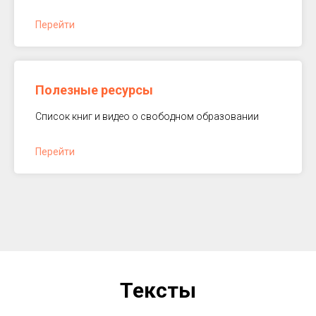
Перейти
Полезные ресурсы
Список книг и видео о свободном образовании
Перейти
Тексты