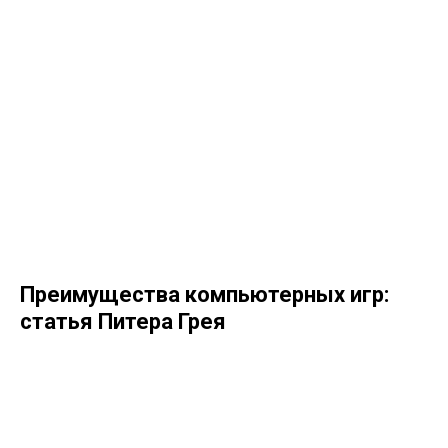
Преимущества компьютерных игр:
статья Питера Грея