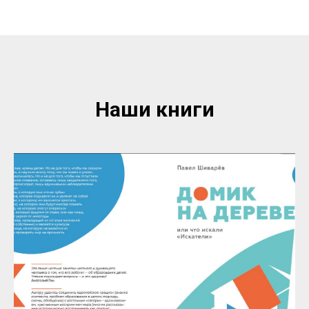
Наши книги