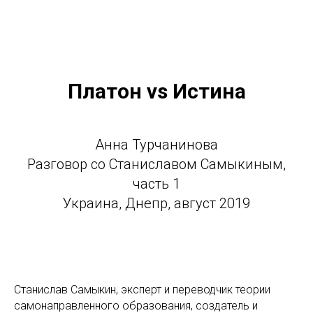
Платон vs Истина
Анна Турчанинова
Разговор со Станиславом Самыкиным,
часть 1
Украина, Днепр, август 2019
Станислав Самыкин, эксперт и переводчик теории
самонаправленного образования, создатель и