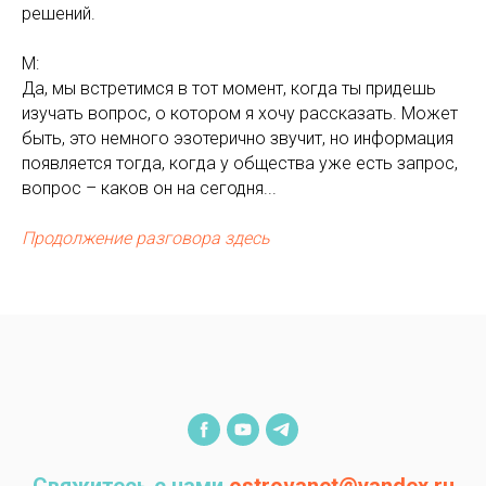
решений.
М:
Да, мы встретимся в тот момент, когда ты придешь
изучать вопрос, о котором я хочу рассказать. Может
быть, это немного эзотерично звучит, но информация
появляется тогда, когда у общества уже есть запрос,
вопрос – каков он на сегодня...
Продолжение разговора здесь