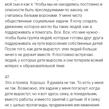
мой сын и как я. Чтобы мы не находились постоянно в
опасности быть преследуемыми по закону, не
считались белыми воронами. У меня чисто
общественные социальные задачи. Я хочу создать
движение, которое могло бы таких людей, как я,
поддерживать и помогать. Все. Все, что мне нужно -
чтобы была группа людей, которые готовы друг друга
поддерживать на пути взросления собственных детей.
После того, как дети вырастут, этих людей больше
ничего не держит вместе. Я постоянно встречаю
людей, у которых дети выросли, и они потеряли всякий
интерес к образовательной теме.
АТ:
Это я поняла. Хорошо. Я думала не так. То есть у меня
не так. Возможно, эти задачи у меня погаснут, когда
дети вырастут, но я вот здесь сижу, в понедельник,
вместо работы, и вместо занятий с детьми. И я сижу
не с целью пропаганды, продвижения или изменения