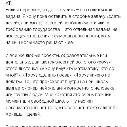
АТ:
Если интереснее, то да. Потусить – это годится как
задача. Я хочу пока оставить в стороне задачу «сдать
детей», присмотр, по своей необходимости или по
требованию государства – это отдельная задача, не
имеющая отношения к самонаправленности, хотя
наши школы часто решают и ее.
И все же любые проекты, образовательные или
деятельные, двигаются энергией вот этого «хочу»,
этого листочка: «Я хочу выучить математику, кто со
мной?», «Я хочу сделать поезд», «Я хочу ничего не
делать». То, что происходит внутри нашей школы,
двигается энергией желания конкретного человека
или группы людей. Мне кажется это очень важный
момент для свободной школы – у нас нет
организаторов, нет того, кто сделает что-то для тебя.
Хочешь – делай.